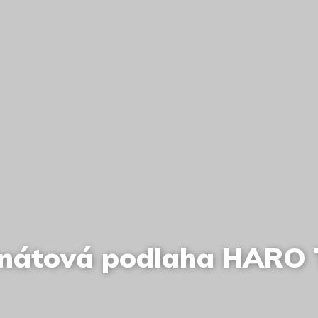
nátová podlaha HARO T